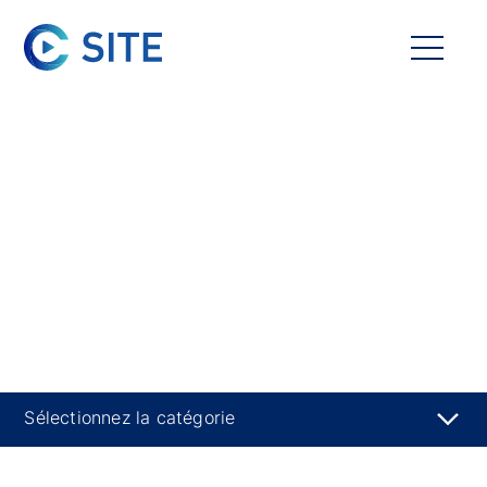
Sélectionnez la catégorie