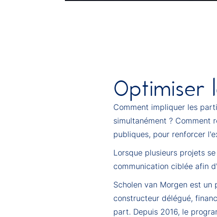
Optimiser 
Comment impliquer les parti
simultanément ? Comment recu
publiques, pour renforcer l'
Lorsque plusieurs projets se
communication ciblée afin d'
Scholen van Morgen est un pa
constructeur délégué, financi
part. Depuis 2016, le progr