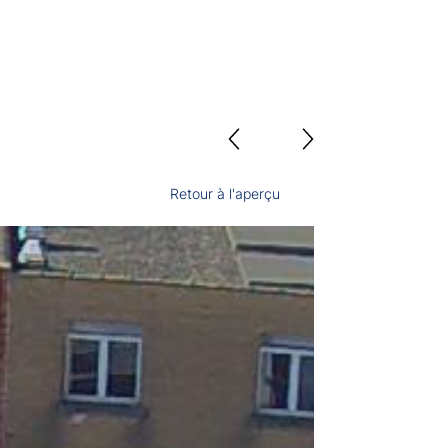
Retour à l'aperçu