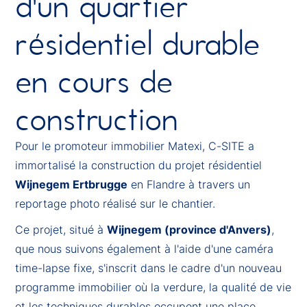
d'un quartier
résidentiel durable
en cours de
construction
Pour le promoteur immobilier Matexi, C-SITE a
immortalisé la construction du projet résidentiel
Wijnegem Ertbrugge
en Flandre à travers un
reportage photo réalisé sur le chantier.
Ce projet, situé à
Wijnegem (province d'Anvers)
,
que nous suivons également à l'aide d'une caméra
time-lapse fixe, s'inscrit dans le cadre d'un nouveau
programme immobilier où la verdure, la qualité de vie
et les techniques durables occupent une place