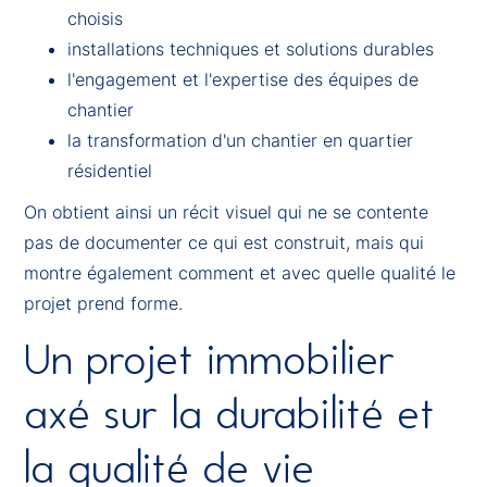
choisis
installations techniques et solutions durables
l'engagement et l'expertise des équipes de
chantier
la transformation d'un chantier en quartier
résidentiel
On obtient ainsi un récit visuel qui ne se contente
pas de documenter ce qui est construit, mais qui
montre également comment et avec quelle qualité le
projet prend forme.
Un projet immobilier
axé sur la durabilité et
la qualité de vie