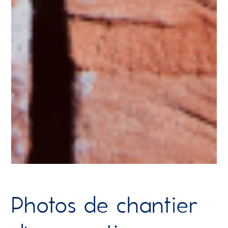
Photos de chantier