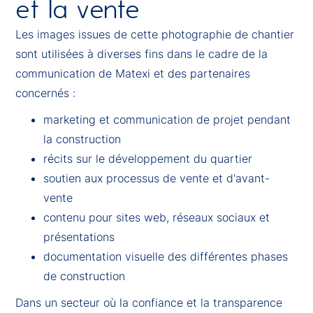
et la vente
Les images issues de cette photographie de chantier
sont utilisées à diverses fins dans le cadre de la
communication de Matexi et des partenaires
concernés :
marketing et communication de projet pendant
la construction
récits sur le développement du quartier
soutien aux processus de vente et d'avant-
vente
contenu pour sites web, réseaux sociaux et
présentations
documentation visuelle des différentes phases
de construction
Dans un secteur où la confiance et la transparence