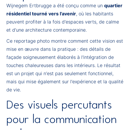
Wijnegem Ertbrugge a été conçu comme un
quartier
résidentiel tourné vers l'avenir
, où les habitants
peuvent profiter à la fois d'espaces verts, de calme
et d'une architecture contemporaine.
Ce reportage photo montre comment cette vision est
mise en œuvre dans la pratique : des détails de
façade soigneusement élaborés à l'intégration de
touches chaleureuses dans les intérieurs. Le résultat
est un projet qui n'est pas seulement fonctionnel,
mais qui mise également sur l'expérience et la qualité
de vie.
Des visuels percutants
pour la communication