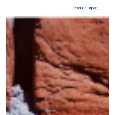
Retour à l'aperçu