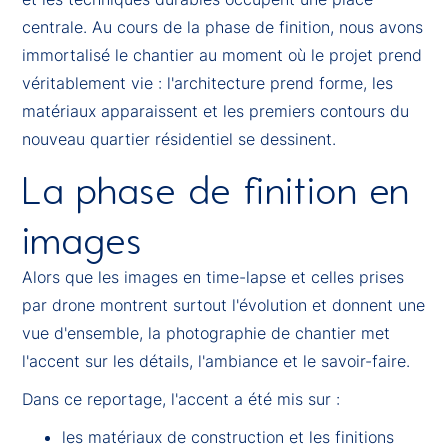
centrale. Au cours de la phase de finition, nous avons
immortalisé le chantier au moment où le projet prend
véritablement vie : l'architecture prend forme, les
matériaux apparaissent et les premiers contours du
nouveau quartier résidentiel se dessinent.
La phase de finition en
images
Alors que les images en time-lapse et celles prises
par drone montrent surtout l'évolution et donnent une
vue d'ensemble, la photographie de chantier met
l'accent sur les détails, l'ambiance et le savoir-faire.
Dans ce reportage, l'accent a été mis sur :
les matériaux de construction et les finitions