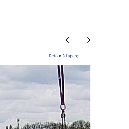
Retour à l'aperçu