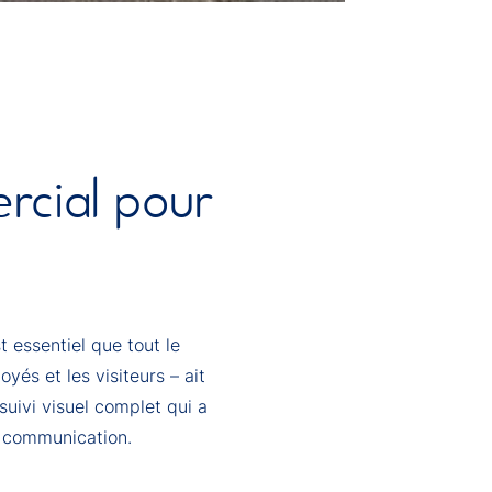
rcial pour
 essentiel que tout le
yés et les visiteurs – ait
suivi visuel complet qui a
la communication.