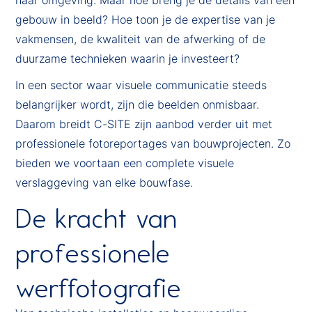
gebouw in beeld? Hoe toon je de expertise van je
vakmensen, de kwaliteit van de afwerking of de
duurzame technieken waarin je investeert?
In een sector waar visuele communicatie steeds
belangrijker wordt, zijn die beelden onmisbaar.
Daarom breidt C-SITE zijn aanbod verder uit met
professionele fotoreportages van bouwprojecten. Zo
bieden we voortaan een complete visuele
verslaggeving van elke bouwfase.
De kracht van
professionele
werffotografie