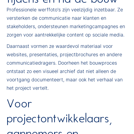
Professionele werffoto's zijn veelzijdig inzetbaar. Ze
versterken de communicatie naar klanten en
stakeholders, ondersteunen marketingcampagnes en
zorgen voor aantrekkelijke content op sociale media.
Daarnaast vormen ze waardevol materiaal voor
websites, presentaties, projectbrochures en andere
communicatiedragers. Doorheen het bouwproces
ontstaat zo een visueel archief dat niet alleen de
voortgang documenteert, maar ook het verhaal van
het project vertelt.
Voor
projectontwikkelaars,
aannemers en