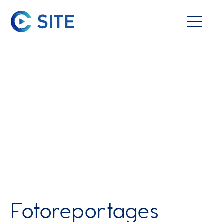
Fotoreportages