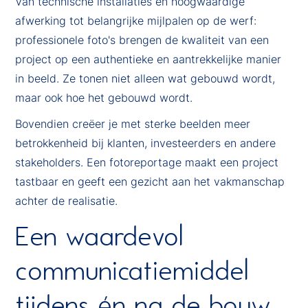
Van technische installaties en hoogwaardige
afwerking tot belangrijke mijlpalen op de werf:
professionele foto's brengen de kwaliteit van een
project op een authentieke en aantrekkelijke manier
in beeld. Ze tonen niet alleen wat gebouwd wordt,
maar ook hoe het gebouwd wordt.
Bovendien creëer je met sterke beelden meer
betrokkenheid bij klanten, investeerders en andere
stakeholders. Een fotoreportage maakt een project
tastbaar en geeft een gezicht aan het vakmanschap
achter de realisatie.
Een waardevol
communicatiemiddel
tijdens én na de bouw