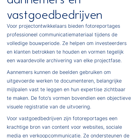
vastgoedbedrijven
Voor projectontwikkelaars bieden fotoreportages
professioneel communicatiemateriaal tijdens de
volledige bouwperiode. Ze helpen om investeerders
en klanten betrokken te houden en vormen tegelijk
een waardevolle archivering van elke projectfase.
Aannemers kunnen de beelden gebruiken om
uitgevoerde werken te documenteren, belangrijke
mijlpalen vast te leggen en hun expertise zichtbaar
te maken. De foto's vormen bovendien een objectieve
visuele registratie van de uitvoering.
Voor vastgoedbedrijven zijn fotoreportages een
krachtige bron van content voor websites, sociale
media en verkoopcommunicatie. Ze ondersteunen de