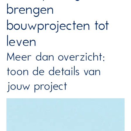
brengen
bouwprojecten tot
leven
Meer dan overzicht:
toon de details van
jouw project