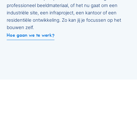
professioneel beeldmateriaal, of het nu gaat om een
industriële site, een infraproject, een kantoor of een
residentiële ontwikkeling. Zo kan jij je focussen op het
bouwen zelf.
Hoe gaan we te werk?