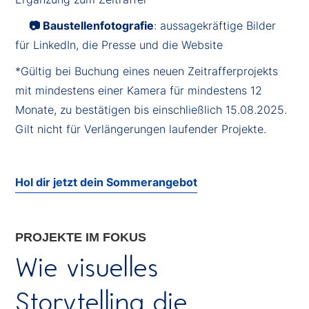
📷 Baustellenfotografie
: aussagekräftige Bilder
für LinkedIn, die Presse und die Website
*Gültig bei Buchung eines neuen Zeitrafferprojekts
mit mindestens einer Kamera für mindestens 12
Monate, zu bestätigen bis einschließlich 15.08.2025.
Gilt nicht für Verlängerungen laufender Projekte.
Hol dir jetzt dein Sommerangebot
PROJEKTE IM FOKUS
Wie visuelles
Storytelling die