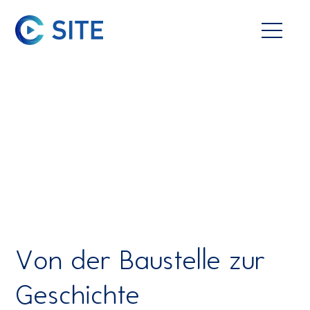
Von der Baustelle zur
Geschichte