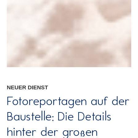
NEUER DIENST
Fotoreportagen auf der
Baustelle: Die Details
hinter der großen