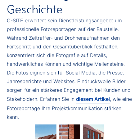
Geschichte
C-SITE erweitert sein Dienstleistungsangebot um
professionelle Fotoreportagen auf der Baustelle.
Während Zeitraffer- und Drohnenaufnahmen den
Fortschritt und den Gesamtüberblick festhalten,
konzentriert sich die Fotografie auf Details,
handwerkliches Können und wichtige Meilensteine.
Die Fotos eignen sich für Social Media, die Presse,
Jahresberichte und Websites. Eindrucksvolle Bilder
sorgen für ein stärkeres Engagement bei Kunden und
Stakeholdern. Erfahren Sie in
diesem Artikel
, wie eine
Fotoreportage Ihre Projektkommunikation stärken
kann.