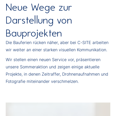
Neue Wege zur
Darstellung von
Bauprojekten
Die Bauferien rücken näher, aber bei C-SITE arbeiten
wir weiter an einer starken visuellen Kommunikation.
Wir stellen einen neuen Service vor, präsentieren
unsere Sommeraktion und zeigen einige aktuelle
Projekte, in denen Zeitraffer, Drohnenaufnahmen und
Fotografie miteinander verschmelzen.