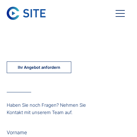
Ihr Angebot anfordern
Haben Sie noch Fragen? Nehmen Sie
Kontakt mit unserem Team auf.