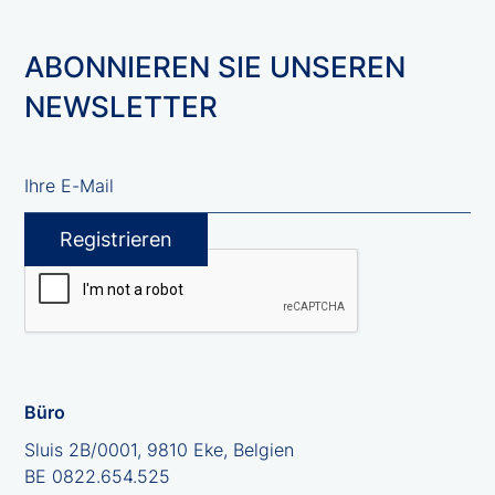
ABONNIEREN SIE UNSEREN
NEWSLETTER
Büro
Sluis 2B/0001, 9810 Eke, Belgien
BE 0822.654.525