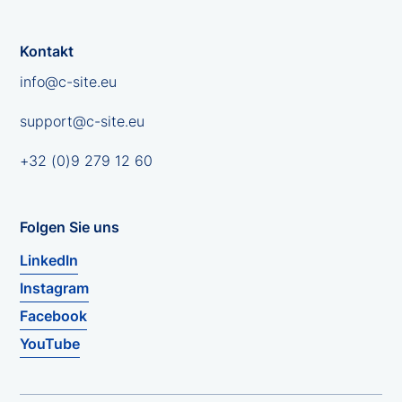
Kontakt
info@c-site.eu
support@c-site.eu
+32 (0)9 279 12 60
Folgen Sie uns
LinkedIn
Instagram
Facebook
YouTube