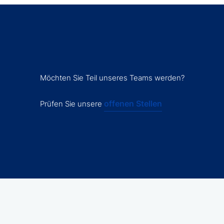
Möchten Sie Teil unseres Teams werden?
offenen Stellen
Prüfen Sie unsere