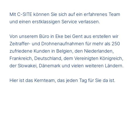
Mit C-SITE können Sie sich auf ein erfahrenes Team
und einen erstklassigen Service verlassen.
Von unserem Büro in Eke bei Gent aus erstellen wir
Zeitraffer- und Drohnenaufnahmen für mehr als 250
zufriedene Kunden in Belgien, den Niederlanden,
Frankreich, Deutschland, dem Vereinigten Königreich,
der Slowakei, Dänemark und vielen weiteren Ländern.
Hier ist das Kernteam, das jeden Tag für Sie da ist.