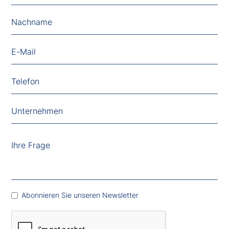
Abonnieren Sie unseren Newsletter