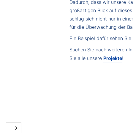
Dadurch, dass wir unsere K
großartigen Blick auf diese
schlug sich nicht nur in ein
für die Überwachung der Ba
Ein Beispiel dafür sehen S
Suchen Sie nach weiteren In
Sie alle unsere
Projekte
!