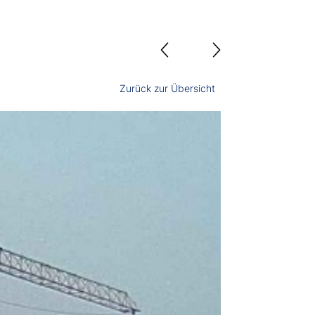
Zurück zur Übersicht