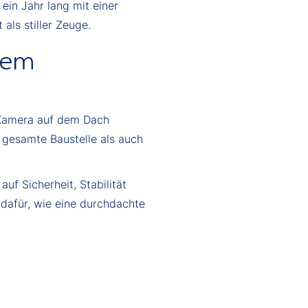
ein Jahr lang mit einer
als stiller Zeuge.
nem
e Kamera auf dem Dach
 gesamte Baustelle als auch
uf Sicherheit, Stabilität
 dafür, wie eine durchdachte