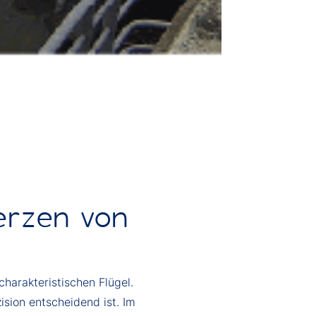
erzen von
harakteristischen Flügel.
ision entscheidend ist. Im